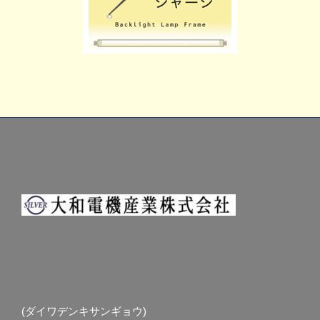
(ダイワデンキサンギョウ)