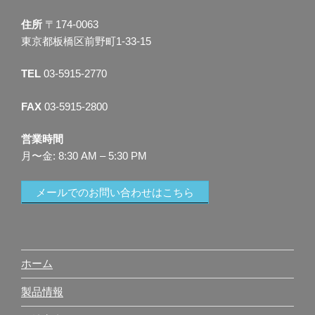
住所
〒174-0063
東京都板橋区前野町1-33-15
TEL
03-5915-2770
FAX
03-5915-2800
営業時間
月〜金: 8:30 AM – 5:30 PM
メールでのお問い合わせはこちら
ホーム
製品情報