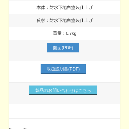
本体：防水下地白塗装仕上げ
反射：防水下地白塗装仕上げ
重量：0.7kg
図面(PDF)
取扱説明書(PDF)
製品のお問い合わせはこちら