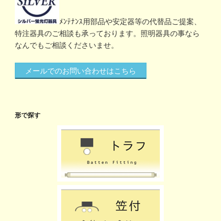
ﾒﾝﾃﾅﾝｽ用部品や安定器等の代替品ご提案、
特注器具のご相談も承っております。照明器具の事なら
なんでもご相談くださいませ。
メールでのお問い合わせはこちら
形で探す