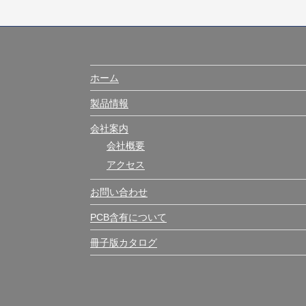
ホーム
製品情報
会社案内
会社概要
アクセス
お問い合わせ
PCB含有について
冊子版カタログ