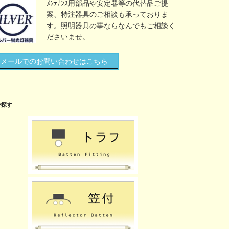
ﾒﾝﾃﾅﾝｽ用部品や安定器等の代替品ご提
案、特注器具のご相談も承っておりま
す。照明器具の事ならなんでもご相談く
ださいませ。
メールでのお問い合わせはこちら
で探す