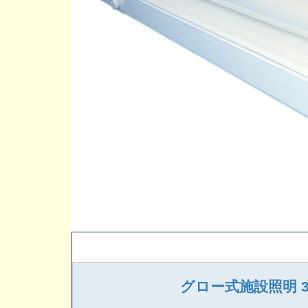
グロー式施設照明 3