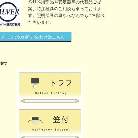
ﾒﾝﾃﾅﾝｽ用部品や安定器等の代替品ご提
案、特注器具のご相談も承っておりま
す。照明器具の事ならなんでもご相談く
ださいませ。
メールでのお問い合わせはこちら
で探す