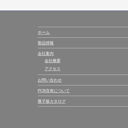
ホーム
製品情報
会社案内
会社概要
アクセス
お問い合わせ
PCB含有について
冊子版カタログ