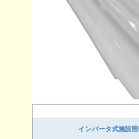
インバータ式施設照明