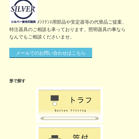
ﾒﾝﾃﾅﾝｽ用部品や安定器等の代替品ご提案、
特注器具のご相談も承っております。照明器具の事なら
なんでもご相談くださいませ。
メールでのお問い合わせはこちら
形で探す