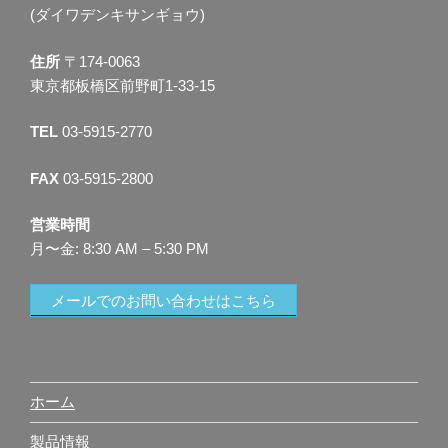
(ダイワデンキサンギョウ)
住所
〒174-0063
東京都板橋区前野町1-33-15
TEL
03-5915-2770
FAX
03-5915-2800
営業時間
月〜金: 8:30 AM – 5:30 PM
メールでのお問い合わせはこちら
ホーム
製品情報