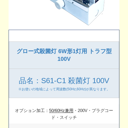
グロー式殺菌灯 6W形1灯用 トラフ型
100V
品名：S61-C1 殺菌灯 100V
※お使いの地域によって周波数(50Hz,60Hz)が異なります。
オプション加工：
50/60Hz兼用
・200V・プラグコー
ド・スイッチ